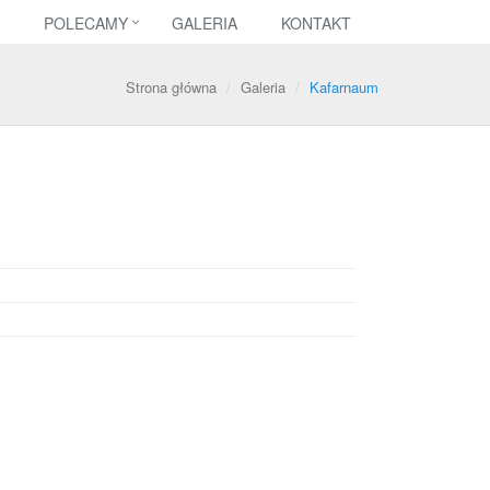
POLECAMY
GALERIA
KONTAKT
Strona główna
Galeria
Kafarnaum