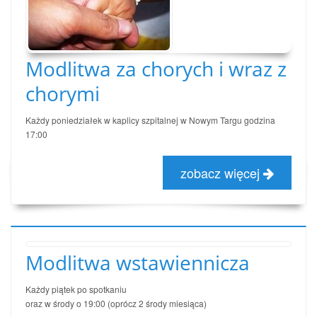
Modlitwa za chorych i wraz z
chorymi
Każdy poniedziałek w kaplicy szpitalnej w Nowym Targu godzina
17:00
zobacz więcej
Modlitwa wstawiennicza
Każdy piątek po spotkaniu
oraz w środy o 19:00 (oprócz 2 środy miesiąca)