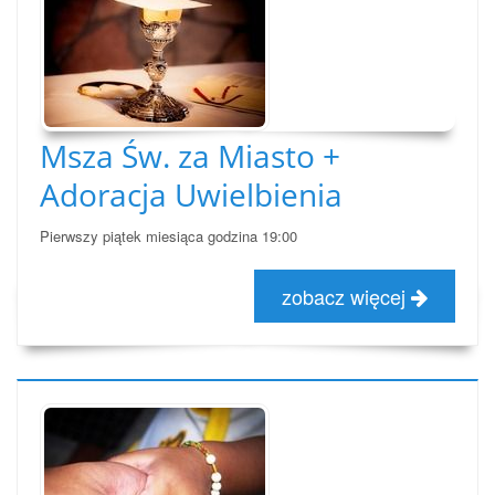
Msza Św. za Miasto +
Adoracja Uwielbienia
Pierwszy piątek miesiąca godzina 19:00
zobacz więcej