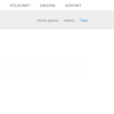
POLECAMY
GALERIA
KONTAKT
Strona główna
Galeria
Tabor