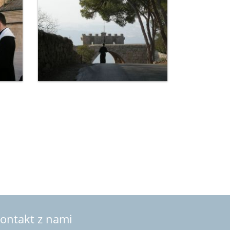
ontakt z nami